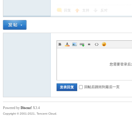
回复
支持
反对
您需要登录后
回帖后跳转到最后一页
发表回复
Powered by
Discuz!
X3.4
Copyright © 2001-2021, Tencent Cloud.