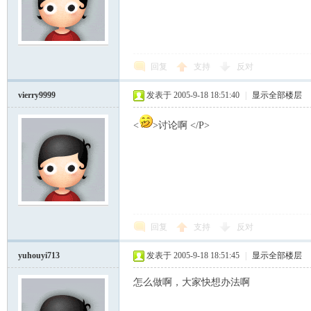
回复
支持
反对
vierry9999
发表于 2005-9-18 18:51:40
|
显示全部楼层
<
>讨论啊 </P>
回复
支持
反对
yuhouyi713
发表于 2005-9-18 18:51:45
|
显示全部楼层
怎么做啊，大家快想办法啊