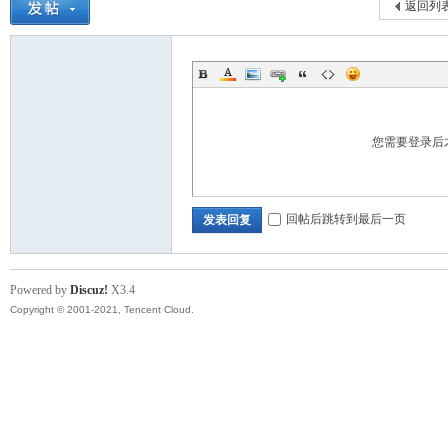
返回列
您需要登录后
回帖后跳转到最后一页
发表回复
Powered by
Discuz!
X3.4
Copyright © 2001-2021, Tencent Cloud.