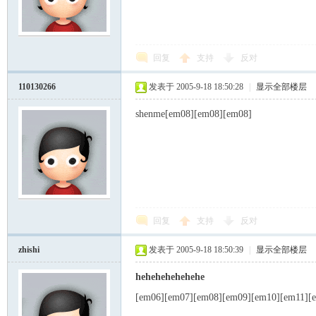
回复
支持
反对
110130266
发表于 2005-9-18 18:50:28
|
显示全部楼层
shenme[em08][em08][em08]
回复
支持
反对
zhishi
发表于 2005-9-18 18:50:39
|
显示全部楼层
hehehehehehehe
[em06][em07][em08][em09][em10][em11][