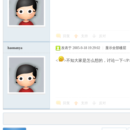
回复
支持
反对
haonanya
发表于 2005-9-18 19:29:02
|
显示全部楼层
<
>不知大家是怎么想的，讨论一下</P
回复
支持
反对