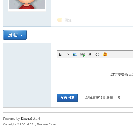
模
回复
论
您需要登录后
回帖后跳转到最后一页
发表回复
Powered by
Discuz!
X3.4
Copyright © 2001-2021, Tencent Cloud.
坛