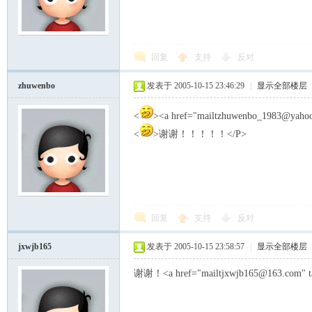
回复
支持
反对
zhuwenbo
发表于 2005-10-15 23:46:29
|
显示全部楼层
<
><a href="mailtzhuwenbo_1983@yahoo
<
>谢谢！！！！！</P>
回复
支持
反对
jxwjb165
发表于 2005-10-15 23:58:57
|
显示全部楼层
谢谢！<a href="mailtjxwjb165@163.com" ta