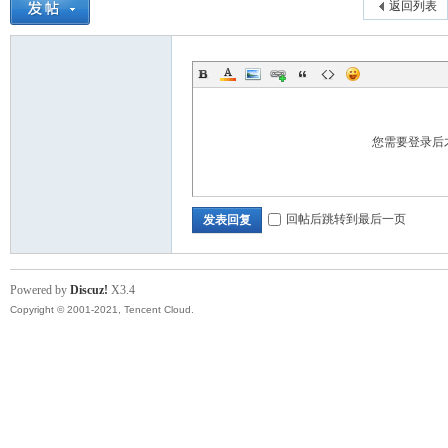
返回列表
您需要登录后
回帖后跳转到最后一页
发表回复
Powered by
Discuz!
X3.4
Copyright © 2001-2021, Tencent Cloud.