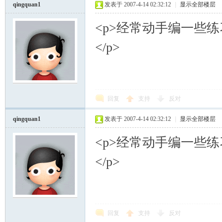
qingquan1
发表于 2007-4-14 02:32:12
|
显示全部楼层
<p>经常动手编一些练
</p>
回复
支持
反对
qingquan1
发表于 2007-4-14 02:32:12
|
显示全部楼层
<p>经常动手编一些练
</p>
回复
支持
反对