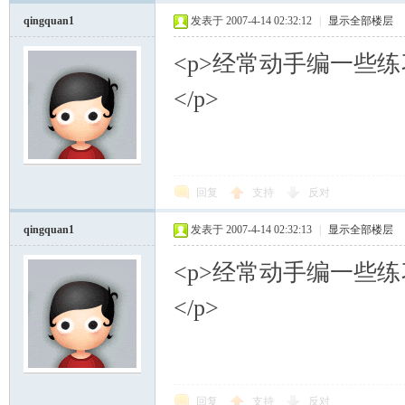
qingquan1
发表于 2007-4-14 02:32:12
|
显示全部楼层
<p>经常动手编一些练
</p>
回复
支持
反对
qingquan1
发表于 2007-4-14 02:32:13
|
显示全部楼层
<p>经常动手编一些练
</p>
回复
支持
反对