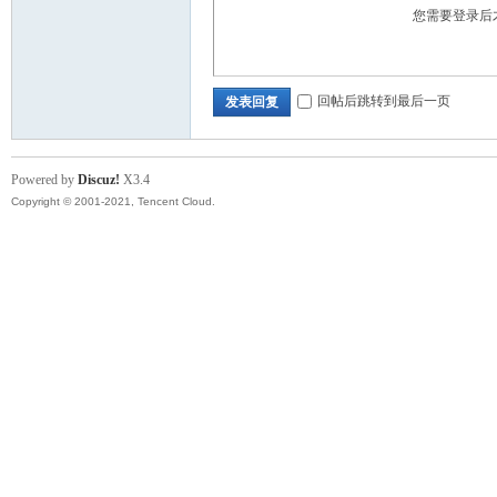
您需要登录后
回帖后跳转到最后一页
发表回复
Powered by
Discuz!
X3.4
Copyright © 2001-2021, Tencent Cloud.