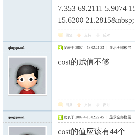
7.353 69.2111 5.9074 1
15.6200 21.2815&nbsp; 
回复
支持
反对
qingquan1
发表于 2007-4-13 02:21:33
|
显示全部楼层
cost的赋值不够
回复
支持
反对
qingquan1
发表于 2007-4-13 02:22:45
|
显示全部楼层
cost的值应该有44个