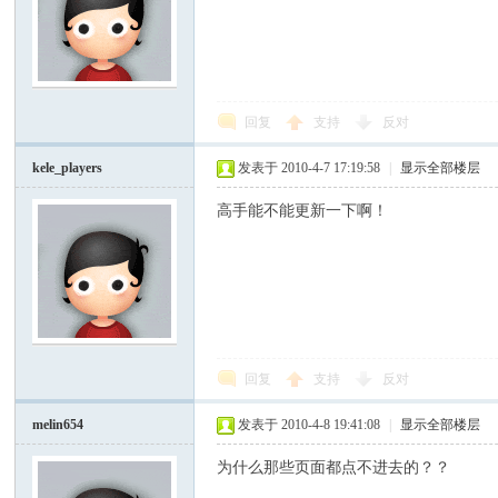
回复
支持
反对
kele_players
发表于 2010-4-7 17:19:58
|
显示全部楼层
高手能不能更新一下啊！
回复
支持
反对
melin654
发表于 2010-4-8 19:41:08
|
显示全部楼层
为什么那些页面都点不进去的？？