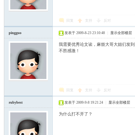
模
回复
支持
反对
pingguo
发表于 2009-8-23 23:10:48
|
显示全部楼层
我需要优秀论文诶，麻烦大哥大姐们发
不胜感激！
论
回复
支持
反对
rubybest
发表于 2009-9-8 19:21:24
|
显示全部楼层
为什么打不开了？
坛