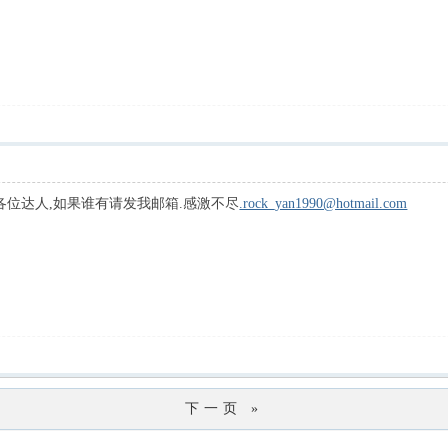
各位达人,如果谁有请发我邮箱.感激不尽
.rock_yan1990@hotmail.com
下一页 »