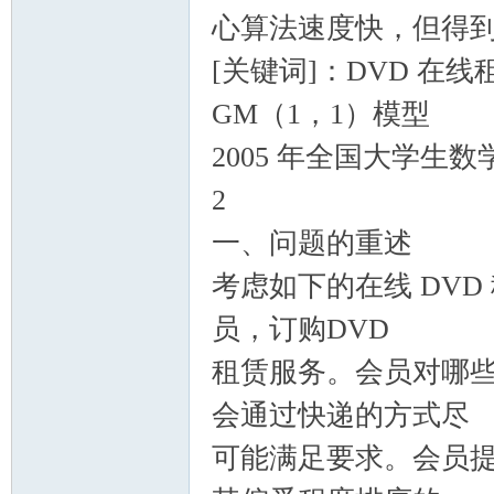
心算法速度快，但得
[关键词]：DVD 在线
GM（1，1）模型
2005 年全国大学生
2
一、问题的重述
考虑如下的在线 DV
员，订购DVD
租赁服务。会员对哪些
会通过快递的方式尽
可能满足要求。会员提