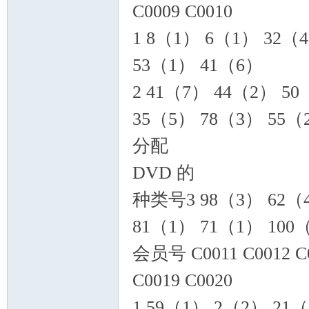
C0009 C0010
1 8（1） 6（1） 32（
53（1） 41（6）
2 41（7） 44（2） 5
35（5） 78（3） 55（
分配
DVD 的
种类号3 98（3） 62（4
81（1） 71（1） 100
会员号 C0011 C0012 C00
C0019 C0020
1 59（1） 2（2） 21