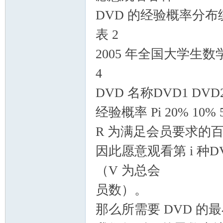
DVD 的经验概率分
表 2
2005 年全国大学生
4
DVD 名称DVD1 DVD2
经验概率 Pi 20% 10% 5
R 为满足会员要求的百
因此愿意观看第 i 种DVD
（V 为总会
员数）。
那么所需要 DVD 的