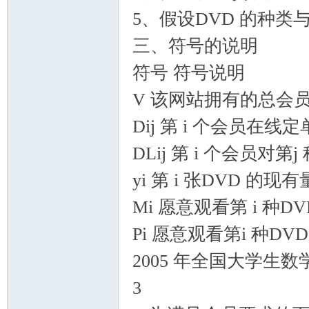
5、假设DVD 的种类
三、符号的说明
符号 符号说明
V 该网站拥有的总会
Dij 第 i 个会员在线
DLij 第 i 个会员对第
yi 第 i 张DVD 的现有
Mi 愿意观看第 i 种D
Pi 愿意观看第i 种D
2005 年全国大学生
3