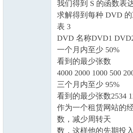
我们得到 S 的函数表达式
求解得到每种 DVD 
表 3
DVD 名称DVD1 DVD2
一个月内至少 50%
看到的最少张数
4000 2000 1000 500 20
三个月内至少 95%
看到的最少张数2534 1267
作为一个租赁网站的
数，减少周转天
数，这样他的先期投