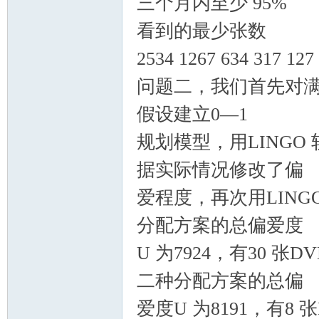
三个月内至少 95%
看到的最少张数
2534 1267 634 317 127
问题二，我们首先对
假设建立0—1
规划模型，用LINGO
据实际情况修改了偏
爱程度，再次用LIN
分配方案的总偏爱度
U 为7924，有30 
二种分配方案的总偏
爱度U 为8191，有8