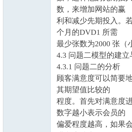
数，来增加网站的赢
利和减少先期投入。若
个月的DVD1 所需
最少张数为2000 张（小
4.3 问题二模型的建
4.3.1 问题二的分析
顾客满意度可以简要
其期望值比较的
程度。首先对满意度进
数字越小表示会员的
偏爱程度越高，如果会