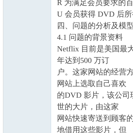
R 为满足会员要求的
U 会员获得 DVD 
四、问题的分析及模
4.1 问题的背景资料
Netflix 目前是美
年达到500 万订
户。这家网站的经营
网站上选取自己喜欢
的DVD 影片，该公司
世的大片，由这家
网站快速寄送到顾客的
地借用这些影片，但