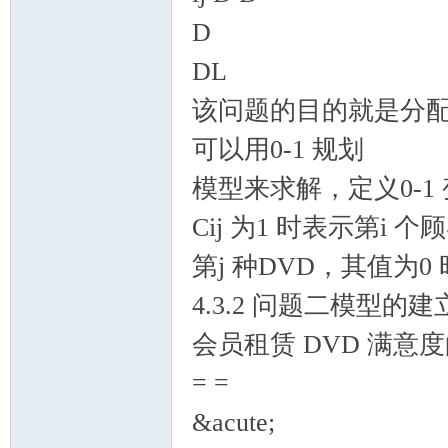
D
DL
该问题的目的就是分
可以用0-1 规划
模型来求解，定义0-1 变量Ci
Cij 为1 时表示第i 
第j 种DVD，其值为
4.3.2 问题二模型的建
会员租赁 DVD 满意度的目
= =
&acute;