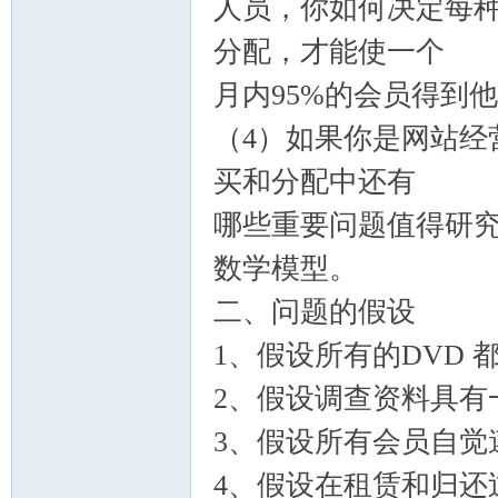
人员，你如何决定每种
分配，才能使一个
月内95%的会员得到
（4）如果你是网站经
买和分配中还有
哪些重要问题值得研
数学模型。
二、问题的假设
1、假设所有的DVD 
2、假设调查资料具有
3、假设所有会员自觉
4、假设在租赁和归还