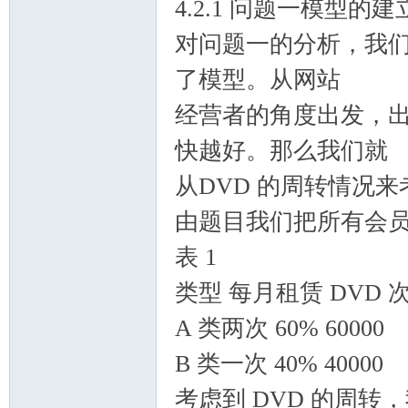
4.2.1 问题一模型的
对问题一的分析，我
了模型。从网站
经营者的角度出发，出
快越好。那么我们就
从DVD 的周转情况来
由题目我们把所有会员分
表 1
类型 每月租赁 DVD
A 类两次 60% 60000
B 类一次 40% 40000
考虑到 DVD 的周