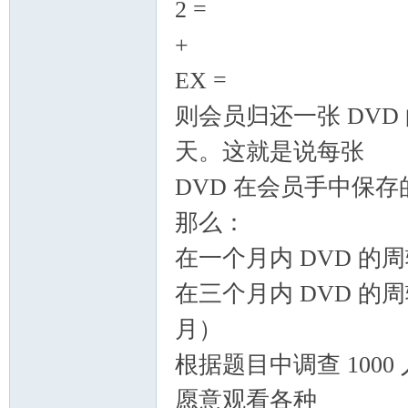
2 =
+
EX =
则会员归还一张 DVD 的时
天。这就是说每张
DVD 在会员手中保存
那么：
在一个月内 DVD 的周转
在三个月内 DVD 的周转
月）
根据题目中调查 100
愿意观看各种