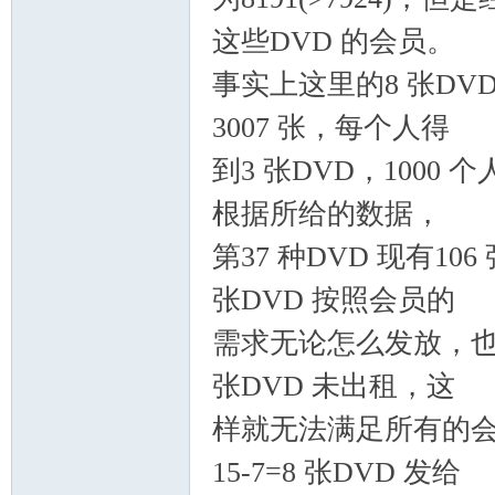
这些DVD 的会员。
事实上这里的8 张DV
3007 张，每个人得
到3 张DVD，1000 
根据所给的数据，
第37 种DVD 现有10
张DVD 按照会员的
需求无论怎么发放，也会
张DVD 未出租，这
样就无法满足所有的会
15-7=8 张DVD 发给