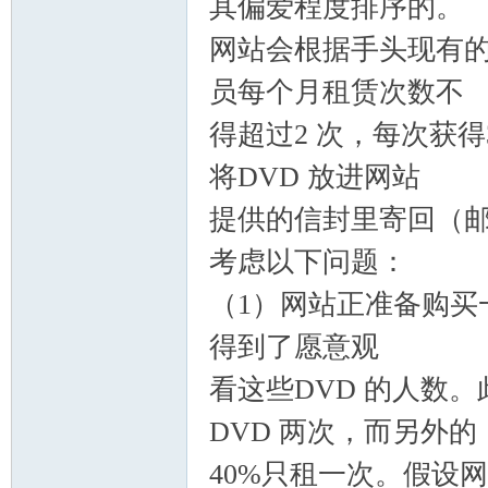
其偏爱程度排序的。
网站会根据手头现有的
员每个月租赁次数不
得超过2 次，每次获得
将DVD 放进网站
提供的信封里寄回（
考虑以下问题：
（1）网站正准备购买一
得到了愿意观
看这些DVD 的人数
DVD 两次，而另外的
40%只租一次。假设网