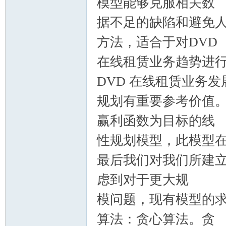
模型能够克服相关数
据不足的缺陷和避免
方法，适合于对DVD
在线租赁业务趋势进
DVD 在线租赁业务发
规划有重要参考价值
赢利函数为目标的线
性规划模型，此模型
最后我们对我们所建
虑到对于更大规
模问题，现有模型的
算法：贪心算法。贪