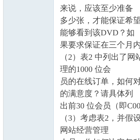
来说，应该至少准备
多少张，才能保证希望
能够看到该DVD？如
果要求保证在三个月内
（2）表2 中列出了网
理的1000 位会
员的在线订单，如何对
的满意度？请具体列
出前30 位会员（即C0
（3）考虑表2，并假设
网站经营管理