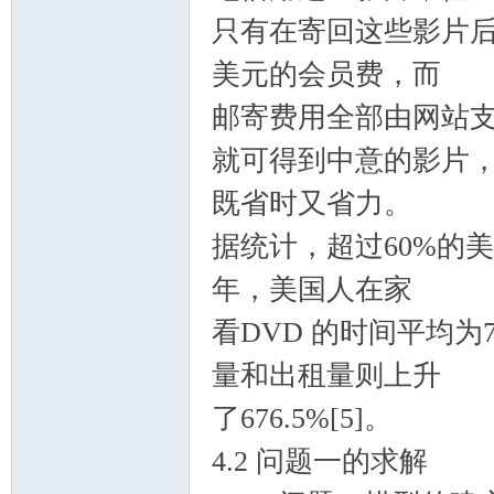
只有在寄回这些影片后
美元的会员费，而
邮寄费用全部由网站
就可得到中意的影片
既省时又省力。
据统计，超过60%的美
年，美国人在家
看DVD 的时间平均为7
量和出租量则上升
了676.5%[5]。
4.2 问题一的求解