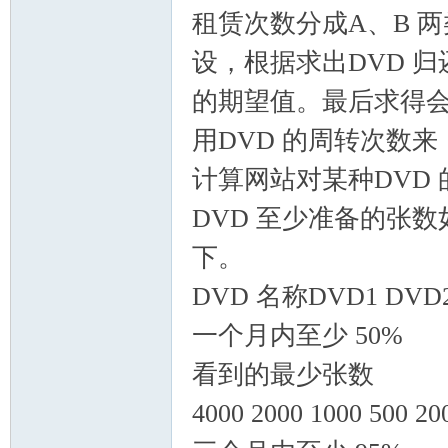
租赁次数分成A、B 
设，根据求出DVD 归
的期望值。最后求得会
用DVD 的周转次数来
计算网站对某种DVD
DVD 至少准备的张数
下。
DVD 名称DVD1 DVD2
一个月内至少 50%
看到的最少张数
4000 2000 1000 500 20