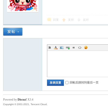
回复
支持
反对
回帖后跳转到最后一页
发表回复
Powered by
Discuz!
X3.4
Copyright © 2001-2021, Tencent Cloud.