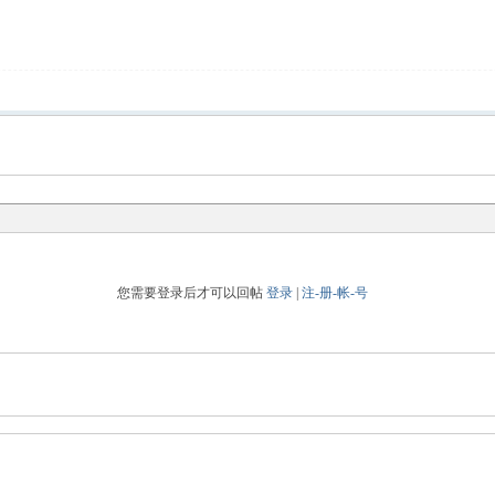
您需要登录后才可以回帖
登录
|
注-册-帐-号