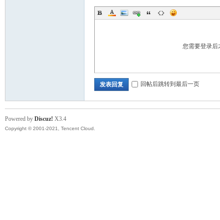
您需要登录后
回帖后跳转到最后一页
发表回复
Powered by
Discuz!
X3.4
Copyright © 2001-2021, Tencent Cloud.