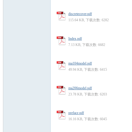
discretecover.pdf
115.64 KB, 下载次数: 6282
Index.pdf
7.13 KB, 下载次数: 6682
ma104model.pdf
49.94 KB, 下载次数: 6415
ma206model.pdf
23.78 KB, 下载次数: 6203
preface.pdf
16.16 KB, 下载次数: 6045