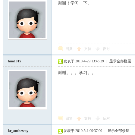
谢谢！学习一下。
回复
支持
反对
hua1015
发表于 2010-4-29 13:46:29
|
显示全部楼层
谢谢。。。学习。。
回复
支持
反对
kr_ontheway
发表于 2010-5-1 09:37:00
|
显示全部楼层