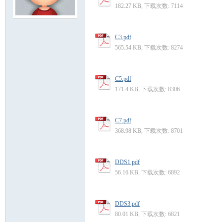
182.27 KB, 下载次数: 7114
模
C3.pdf
565.54 KB, 下载次数: 8274
C5.pdf
171.4 KB, 下载次数: 8306
C7.pdf
论
368.98 KB, 下载次数: 8701
DDS1.pdf
56.16 KB, 下载次数: 6892
DDS3.pdf
80.01 KB, 下载次数: 6821
坛