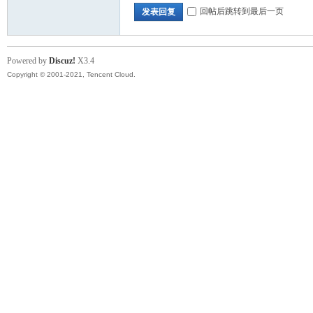
回帖后跳转到最后一页
发表回复
Powered by
Discuz!
X3.4
Copyright © 2001-2021, Tencent Cloud.