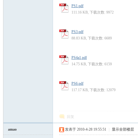
PS1.pdf
111.16 KB, 下载次数: 9972
PS3.pdf
88.83 KB, 下载次数: 6689
PS4a1.pdf
14.75 KB, 下载次数: 6159
PS6.pdf
117.17 KB, 下载次数: 12079
回复
amao
发表于 2010-4-28 19:55:51
|
显示全部楼层