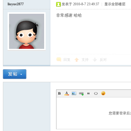
liuyue2877
发表于 2010-8-7 23:49:37
|
显示全部楼层
非常感谢 哈哈
回复
支持
反对
您需要登录后