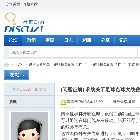
设为首页
收藏本站
论坛
群组
家园
日志
相册
分享
记录
论坛
新闻&资料&问题征解&企校合作
问题征解&企校合作
求助关
[问题征解]
求助关于足球点球大战
查看:
36020
|
回复:
0
数
»
›
›
›
启晨
发表于 2010-6-6 16:39:11
|
显示全部楼层
南非世界杯开赛在即，虽然目前我国足球
可以通过在球门线左右移动、张开双臂、
的线路等有关。
这方面国外有关专家进行了研究，2009