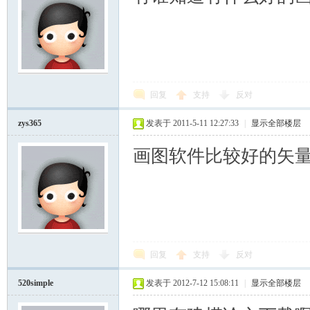
回复
支持
反对
zys365
发表于 2011-5-11 12:27:33
|
显示全部楼层
画图软件比较好的矢量图就
回复
支持
反对
520simple
发表于 2012-7-12 15:08:11
|
显示全部楼层