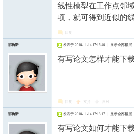
线性模型在工作点邻
项，就可得到近似的
回复
陌驹新
发表于 2010-11-14 17:16:40
|
显示全部楼层
有写论文怎样才能下
回复
支持
反对
陌驹新
发表于 2010-11-14 17:18:17
|
显示全部楼层
有写论文如何才能下