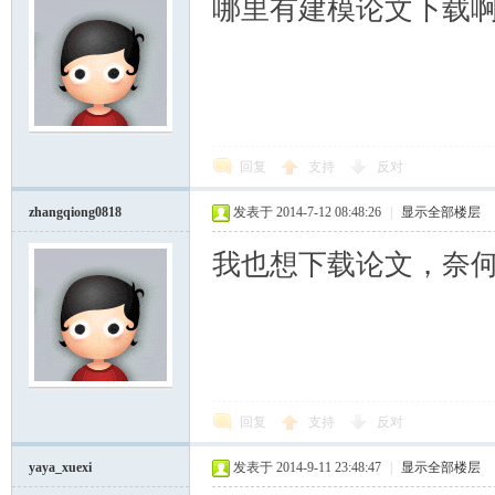
哪里有建模论文下载
回复
支持
反对
zhangqiong0818
发表于 2014-7-12 08:48:26
|
显示全部楼层
我也想下载论文，奈
回复
支持
反对
yaya_xuexi
发表于 2014-9-11 23:48:47
|
显示全部楼层