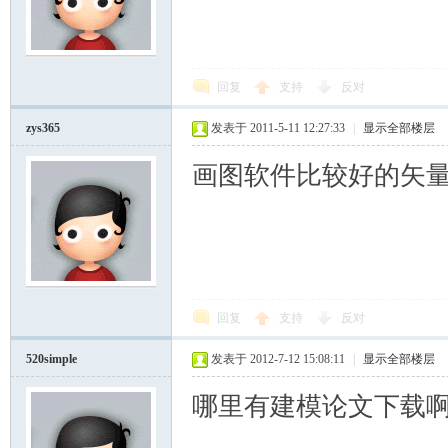
回复
支持
反对
zys365
发表于 2011-5-11 12:27:33
|
显示全部楼层
画图软件比较好的矢量图就
回复
支持
反对
520simple
发表于 2012-7-12 15:08:11
|
显示全部楼层
哪里有建模论文下载