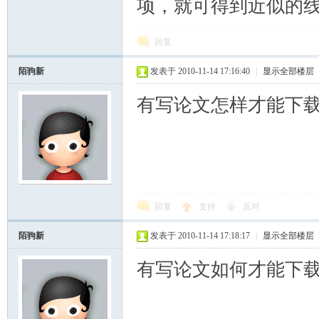
项，就可得到近似的
回复
陌驹新
发表于 2010-11-14 17:16:40
|
显示全部楼层
有写论文怎样才能下
回复
支持
反对
陌驹新
发表于 2010-11-14 17:18:17
|
显示全部楼层
有写论文如何才能下