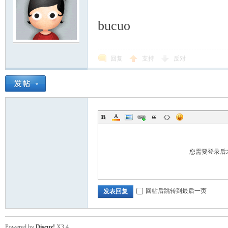
bucuo
回复
支持
反对
您需要登录后
回帖后跳转到最后一页
发表回复
Powered by
Discuz!
X3.4