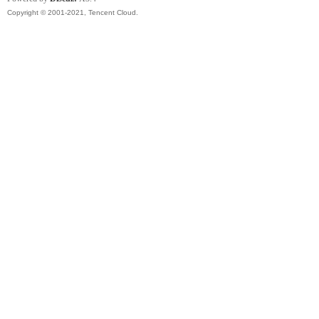
Copyright © 2001-2021, Tencent Cloud.