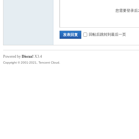
您需要登录后
回帖后跳转到最后一页
发表回复
Powered by
Discuz!
X3.4
Copyright © 2001-2021, Tencent Cloud.