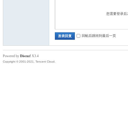
您需要登录后
回帖后跳转到最后一页
发表回复
Powered by
Discuz!
X3.4
Copyright © 2001-2021, Tencent Cloud.