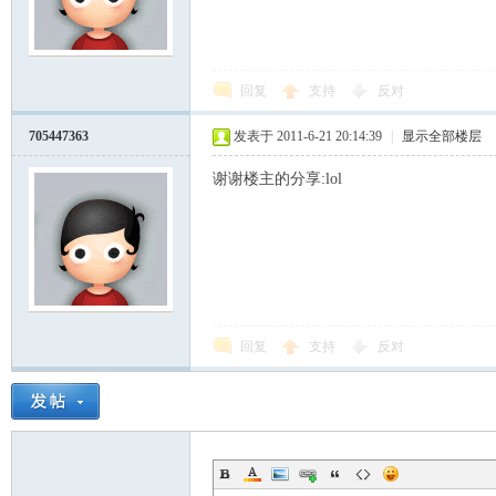
回复
支持
反对
705447363
发表于 2011-6-21 20:14:39
|
显示全部楼层
谢谢楼主的分享:lol
回复
支持
反对