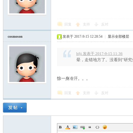
回复
支持
反对
cosmoson
发表于 2017-9-15 12:28:54
|
显示全部楼层
hfji 发表于 2017-9-15 11:36
晕，走错地方了。没看到“研究
惊一身冷汗。。。
回复
支持
反对