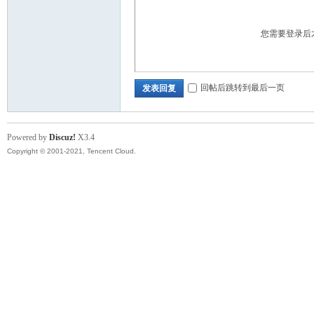
您需要登录后
回帖后跳转到最后一页
发表回复
Powered by
Discuz!
X3.4
Copyright © 2001-2021, Tencent Cloud.