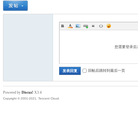
您需要登录后
回帖后跳转到最后一页
发表回复
Powered by
Discuz!
X3.4
Copyright © 2001-2021, Tencent Cloud.