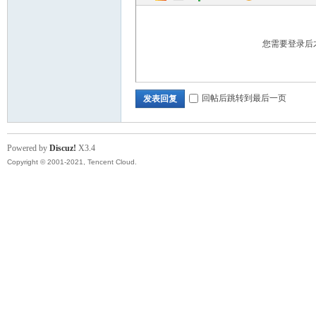
您需要登录后
回帖后跳转到最后一页
发表回复
Powered by
Discuz!
X3.4
Copyright © 2001-2021, Tencent Cloud.