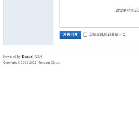
您需要登录后
回帖后跳转到最后一页
发表回复
Powered by
Discuz!
X3.4
Copyright © 2001-2021, Tencent Cloud.