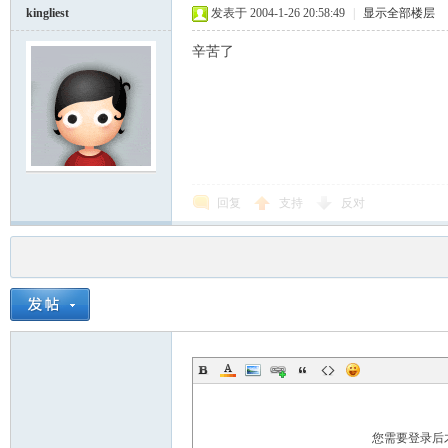
kingliest
发表于 2004-1-26 20:58:49
|
显示全部楼层
辛苦了
回复
支持
反对
您需要登录后