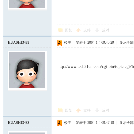
回复
支持
反对
HUASHI3483
楼主
|
发表于 2004-1-4 09:45:29
|
显示全部
http://www.tech21cn.com/cgi-bin/topic.cg
回复
支持
反对
HUASHI3483
楼主
|
发表于 2004-1-4 09:47:18
|
显示全部