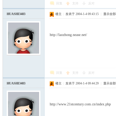
回复
支持
反对
HUASHI3483
楼主
|
发表于 2004-1-4 09:43:15
|
显示全部
http://laozhong.nease.net/
回复
支持
反对
HUASHI3483
楼主
|
发表于 2004-1-4 09:44:29
|
显示全部
http://www.21stcentury.com.cn/index.php