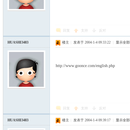
模
回复
支持
反对
HUASHI3483
楼主
|
发表于 2004-1-4 09:33:22
|
显示全部
http://www.goonce.com/english.php
论
回复
支持
反对
HUASHI3483
楼主
|
发表于 2004-1-4 09:39:17
|
显示全部
坛