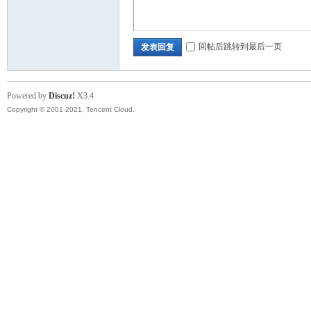
回帖后跳转到最后一页
发表回复
Powered by
Discuz!
X3.4
Copyright © 2001-2021, Tencent Cloud.