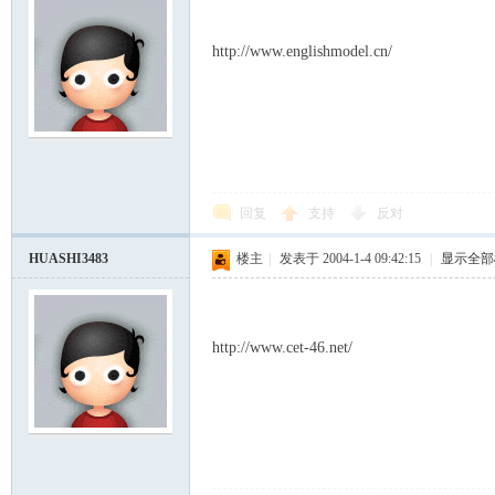
http://www.englishmodel.cn/
回复
支持
反对
HUASHI3483
楼主
|
发表于 2004-1-4 09:42:15
|
显示全部
http://www.cet-46.net/