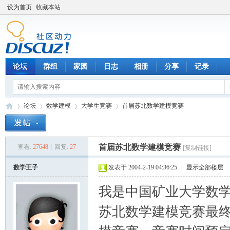
设为首页
收藏本站
论坛
群组
家园
日志
相册
分享
记录
论坛
数学建模
大学生竞赛
首届苏北数学建模竞赛
首届苏北数学建模竞赛
查看:
27648
|
回复:
27
[复制链接]
数
»
›
›
›
数学王子
发表于 2004-2-19 04:36:25
|
显示全部楼层
我是中国矿业大学数
苏北数学建模竞赛最