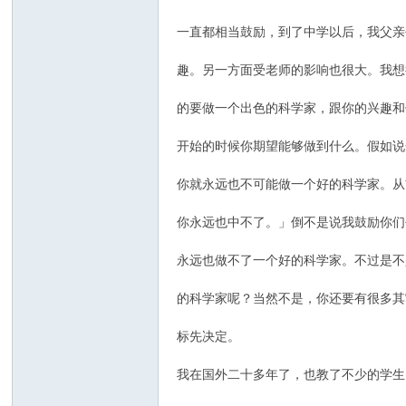
一直都相当鼓励，到了中学以后，我父亲
趣。另一方面受老师的影响也很大。我想
的要做一个出色的科学家，跟你的兴趣和
开始的时候你期望能够做到什么。假如说
你就永远也不可能做一个好的科学家。从
你永远也中不了。」倒不是说我鼓励你们
永远也做不了一个好的科学家。不过是不
的科学家呢？当然不是，你还要有很多其
标先决定。
我在国外二十多年了，也教了不少的学生