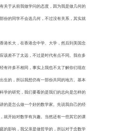
有关于从前我做学问的态度，因为我是做几何的
部份的同学不会选几何，不过没有关系，其实就
香港长大，在香港念中学、大学，然后到美国念
应该差不了太远，不过是时代有点不同。我在多
经有许多不相同，事实上我也不太了解你们现在
出生的，所以我想仍有一部份共同的地方。基本
科学的研究，我们要看的是我们的志向是怎样的
讲的是怎么做一个好的数学家。先说我自己的经
，就开始对数学有兴趣。当然还有一些其它的课
庭的影响，我父亲是做哲学的，所以对于念数学