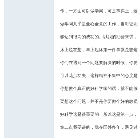
作，一方面可以做学问，可是事实上，这
做学问几乎是全心全意的工作，当对证明
够达到很高的成功的。以我的经验来讲，
床上也在想，早上起床第一件事就是想这
你们在遇到一个问题要解决的时候，你要
可以花点功夫，这样精神不集中的态度是
你想做个真正的好科学家的话，就不能够
要想这个问题，并不是你要做个好的教员
好科学这是很重要的，所以这是第一点，
第二点我要讲的，我在国外多年，遇见过