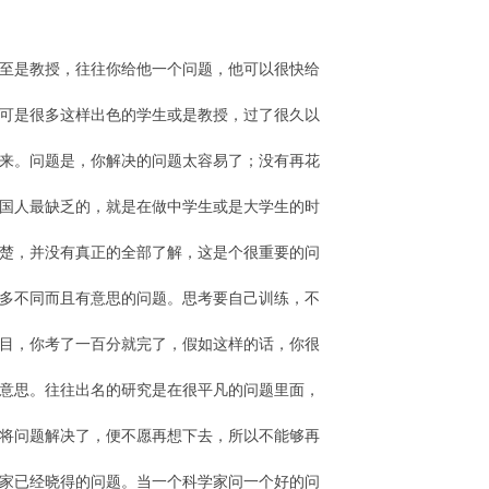
不少的。
至是教授，往往你给他一个问题，他可以很快给
可是很多这样出色的学生或是教授，过了很久以
来。问题是，你解决的问题太容易了；没有再花
国人最缺乏的，就是在做中学生或是大学生的时
楚，并没有真正的全部了解，这是个很重要的问
多不同而且有意思的问题。思考要自己训练，不
目，你考了一百分就完了，假如这样的话，你很
意思。往往出名的研究是在很平凡的问题里面，
将问题解决了，便不愿再想下去，所以不能够再
家已经晓得的问题。当一个科学家问一个好的问