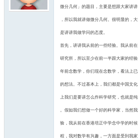
微分几何」的题目，主要是想跟大家讲讲
模
，所以我就讲做微分几何。很明显的，大
是讲讲我做学问的态度。
首先，讲讲我从前的一些经验。我从前在
研究所，所以至少在前一半跟大家的经验
年前念数学，你们现在念数学，看法上已
论
的想法。不过基本上，我们都是中国文化
上我们是要讲怎么作科学研究，也就是纯
。假如我们想做一个好的科学家，当然我
验，我从前在香港培正中学念中学的时候
程，我对数学有兴趣，一方面是受到我家
坛