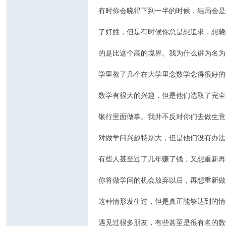
有时你会晓得下到一半的时候，结局会是
了好胜，但是有时候你总是想追求，想晓
的是比这个高的境界。我为什么讲为名为
学里教了几个在大学里念数学念得很好的
数学有很大的兴趣，但是他们选取了完全
银行里面做事。我并不反对你们去做生意
对做学问兴趣特别大，但是他们没有办法
有些人甚至过了几年赚了钱，又想重新再
你将做学问的机会放弃以后，再想重新做
这种情形发生过，但是真正能够达到的情
遇见过很多朋友，有些甚至是很有名的数