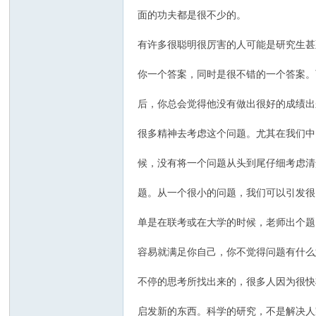
面的功夫都是很
有许多很聪明很厉害的人可能是研究生甚
你一个答案，同时是很不错的一个答案。
后，你总会觉得他没有做出很好的成绩出
很多精神去考虑这个问题。尤其在我们中
候，没有将一个问题从头到尾仔细考虑清
题。从一个很小的问题，我们可以引发很
单是在联考或在大学的时候，老师出个题
容易就满足你自己，你不觉得问题有什么
不停的思考所找出来的，很多人因为很快
启发新的东西。科学的研究，不是解决人