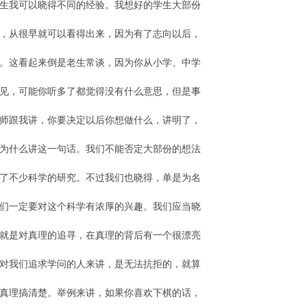
生我可以晓得不同的经验。我想好的学生大部份
，从很早就可以看得出来，因为有了志向以后，
。这看起来倒是老生常谈，因为你从小学、中学
见，可能你听多了都觉得没有什么意思，但是事
师跟我讲，你要决定以后你想做什么，讲明了，
为什么讲这一句话。我们不能否定大部份的想法
了不少科学的研究。不过我们也晓得，单是为名
们一定要对这个科学有浓厚的兴趣。我们应当晓
就是对真理的追寻，在真理的背后有一个很漂亮
对我们追求学问的人来讲，是无法抗拒的，就算
真理搞清楚。举例来讲，如果你喜欢下棋的话，