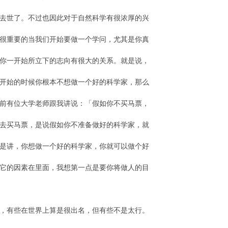
去世了。不过也因此对于自然科学有很浓厚的兴
很重要的当我们开始要做一个学问，尤其是你真
你一开始所立下的志向有很大的关系。就是说，
开始的时候你根本不想做一个好的科学家，那么
前有位大学老师跟我讲说：「假如你不买马票，
去买马票，是说假如你不准备做好的科学家，就
是讲，你想做一个好的科学家，你就可以做个好
它的因素在里面，我想第一点是要你将做人的目
，有些在世界上算是很出名，但有些不是太行。