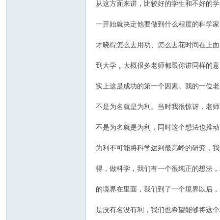
从这方面来讲，比较好的学生和不好的学
一开始就决定他要做到什么程度的科学家
才晓得怎么去用功、怎么去花时间在上面
到大学，大概很多老师都跟你讲同样的意
实上这是成功的第一个因素。我的一位老
不是为名就是为利。当时我很惊讶，老师
不是为名就是为利，同时这个想法也推动
为利不可能将科学达到最高峰的研究，我
得，做科学，我们有一个很纯正的想法，
的境界在里面，我们到了一个境界以后，
是没有名没有利，我们也希望能够将这个