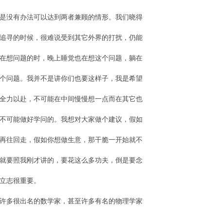
是没有办法可以达到两者兼顾的情形。我们晓得
追寻的时候，很难说受到其它外界的打扰，仍能
在想问题的时，晚上睡觉也在想这个问题，躺在
个问题。我并不是讲你们也要这样子，我是希望
全力以赴，不可能在中间慢慢想一点而在其它也
不可能做好学问的。我想对大家做个建议，假如
再往回走，假如你想做生意，那干脆一开始就不
就要照我刚才讲的，要花这么多功夫，倒是要念
立志很重要。
许多很出名的数学家，甚至许多有名的物理学家