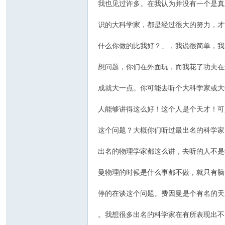
我也见过许多。在我认为并没有一个是真
识的大科学家，都是经过很大的努力，才
什么你做的比我好？」，我说很简单，我
想问题，你们在外面玩，而我花了功夫在
成就大一点。你可能去听个大科学家或大
人能够讲得这么好！这个人是个天才！可
这个问题？大概你们听过最出名的科学家
出名的物理学家都这么讲，去听的人不是
曼物理的时候是什么事都不做，就只有脑
停的在谈这个问题。费因曼是个有名的天
。我想很多出名的科学家在有所表现出不