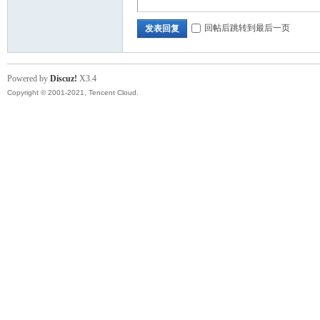
回帖后跳转到最后一页
发表回复
Powered by
Discuz!
X3.4
Copyright © 2001-2021, Tencent Cloud.