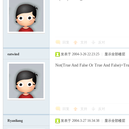
回复
支持
反对
eatwind
发表于 2004-3-26 22:23:25
|
显示全部楼层
Not(True And False Or True 
回复
支持
反对
Ryanliang
发表于 2004-3-27 16:34:38
|
显示全部楼层