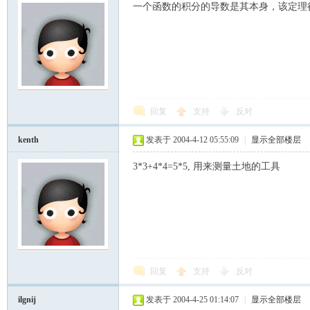
一个函数的积分的导数是其本身，该定理
回复
支持
反对
kenth
发表于 2004-4-12 05:55:09
|
显示全部楼层
3*3+4*4=5*5, 用来测量土地的工具
回复
支持
反对
ilgnij
发表于 2004-4-25 01:14:07
|
显示全部楼层