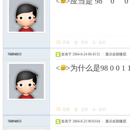
<
>应当是 98 0 0
回复
支持
反对
76894015
发表于 2004-8-24 00:43:51
|
显示全部楼层
<
>为什么是98 0 0 1 1
回复
支持
反对
76894015
发表于 2004-8-25 00:03:04
|
显示全部楼层