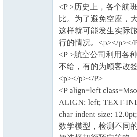
<P >历史上，各个
比。为了避免空座，
这样就可能发生实际
行的情况。<p></p></
<P >航空公司利用
不给，有的为顾客改
<p></p></P>
<P align=left class=
ALIGN: left; TEXT-INDE
char-indent-size: 12.
数学模型，检测不同