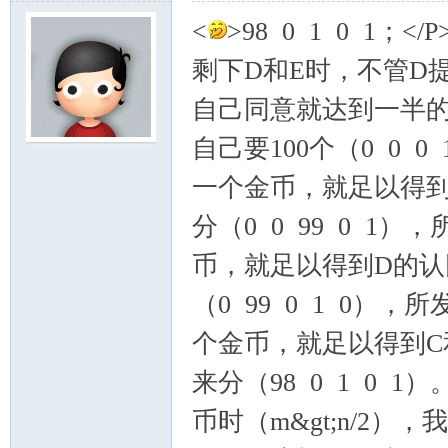
<
>98 0 1 0 1；</P
剩下D和E时，不管D
自己同意就达到一半
自己要100个（0 0 
一个金币，就足以得
分（0 0 99 0 
币，就足以得到D的
（0 99 0 1 0
个金币，就足以得到C
来分（98 0 1 0 1）。
币时（m&gt;n/2