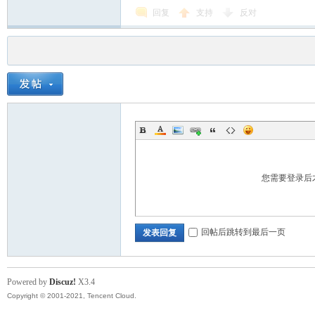
回复
支持
反对
您需要登录后
回帖后跳转到最后一页
发表回复
Powered by
Discuz!
X3.4
Copyright © 2001-2021, Tencent Cloud.