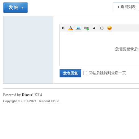
返回列表
您需要登录后
回帖后跳转到最后一页
发表回复
Powered by
Discuz!
X3.4
Copyright © 2001-2021, Tencent Cloud.