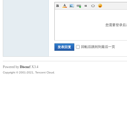
您需要登录后
回帖后跳转到最后一页
发表回复
Powered by
Discuz!
X3.4
Copyright © 2001-2021, Tencent Cloud.