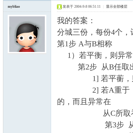
mybliao
发表于 2004-9-8 06:51:11
|
显示全部楼层
我的答案：
分城三份，每份4个，
第1步 A与B相称
1）若平衡，则异常
第2步 从B任取出3
1] 若平蘅，则异
2] 若A重于（轻
的，而且异常在
从C所取补充到
第3步 从这3个