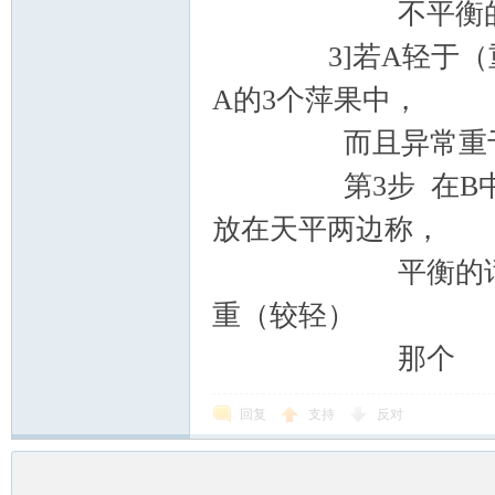
不平衡的话就
3]若A轻于（重于
A的3个萍果中，
而且异常重于（
第3步 在B中所
放在天平两边称，
平衡的话就是异
重（较轻）
那个
回复
支持
反对