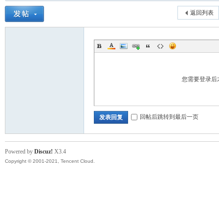
返回列表
您需要登录后
回帖后跳转到最后一页
发表回复
Powered by
Discuz!
X3.4
Copyright © 2001-2021, Tencent Cloud.