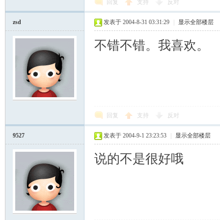
回复
支持
反对
zsd
发表于 2004-8-31 03:31:29
|
显示全部楼层
不错不错。我喜欢。
回复
支持
反对
9527
发表于 2004-9-1 23:23:53
|
显示全部楼层
说的不是很好哦