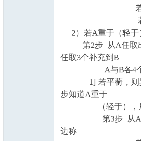
若平衡，异
若不平衡，则
2）若A重于（轻于）
第2步 从A任取出3
任取3个补充到B
A与B各4个
1] 若平蘅，则异
步知道A重于
（轻于），所以异
第3步 从A中所
边称