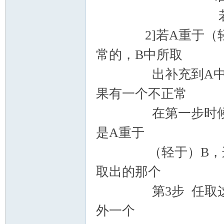
若不平衡，则
2]若A重于（轻于
常的，B中所取
出补充到A中的3
果有一个不正常
在第一步时候它们
是A重于
（轻于）B，这矛
取出的那个
第3步 任取这两
外一个