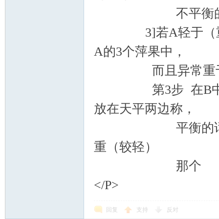
不平衡的话就
3]若A轻于（重于
A的3个萍果中，
而且异常重于（
第3步 在B中所
放在天平两边称，
平衡的话就是异
重（较轻）
那个
</P>
回复
支持
反对