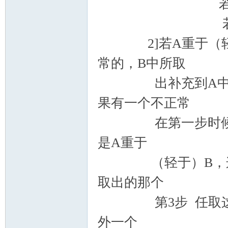
若平衡，异
若不平衡，则
2]若A重于（轻于
常的，B中所取
出补充到A中的3
果有一个不正常
在第一步时候它们
是A重于
（轻于）B，这矛
取出的那个
第3步 任取这两
外一个