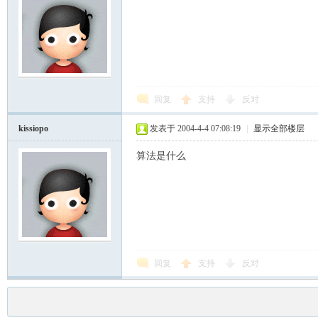
回复
支持
反对
kissiopo
发表于 2004-4-4 07:08:19
|
显示全部楼层
算法是什么
回复
支持
反对