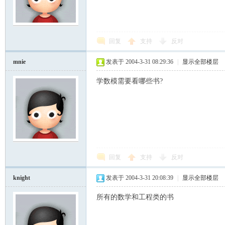
回复
支持
反对
mnie
发表于 2004-3-31 08:29:36
|
显示全部楼层
学数模需要看哪些书?
回复
支持
反对
knight
发表于 2004-3-31 20:08:39
|
显示全部楼层
所有的数学和工程类的书