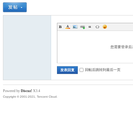
您需要登录后
回帖后跳转到最后一页
发表回复
Powered by
Discuz!
X3.4
Copyright © 2001-2021, Tencent Cloud.