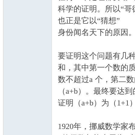
科学的证明。所以“哥
也正是它以“猜想”
身份闻名天下的原因
要证明这个问题有几
和，其中第一个数的
数不超过a 个，第二
（a+b）。最终要达
证明（a+b）为（1+1
1920年，挪威数学