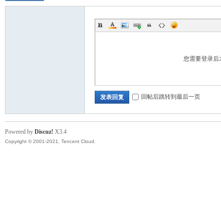
您需要登录后
回帖后跳转到最后一页
发表回复
Powered by
Discuz!
X3.4
Copyright © 2001-2021, Tencent Cloud.