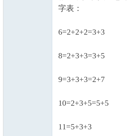
字表：
6=2+2+2=3+3
8=2+3+3=3+5
9=3+3+3=2+7
10=2+3+5=5+5
11=5+3+3