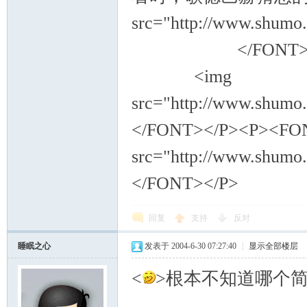
src="http://www.shumo.
</FONT></P><
<img
src="http://www.shumo.o
</FONT></P><P
src="http://www.shumo.o
</FONT></P>
回复
支持
反对
睡眠之心
发表于 2004-6-30 07:27:40
|
显示全部楼层
<
>根本不知道哪个简易