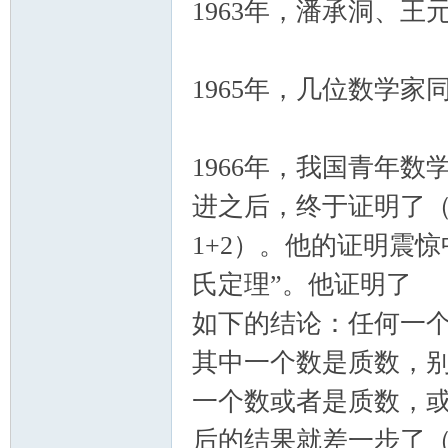
1963年，潘承洞、王
1965年，几位数学家
1966年，我国青年
进之后，终于证明了
1+2）。他的证明震
氏定理”。他证明了
如下的结论：任何一
其中一个数是质数，
一个数或者是质数，或
后的结果就差一步了