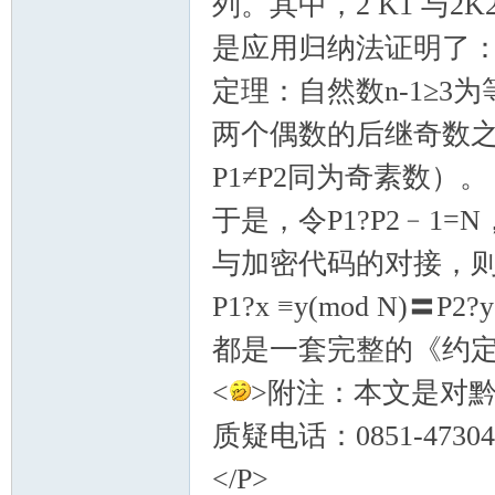
列。其中，2 K1 与
是应用归纳法证明了
定理：自然数n-1≥
两个偶数的后继奇数之积
P1≠P2同为奇素数）。
于是，令P1?P2﹣1=N
与加密代码的对接，
P1?x ≡y(mod N)〓P2?y
都是一套完整的《约定
<
>附注：本文是对黔作
质疑电话：0851-47304
</P>