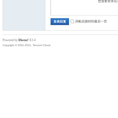
您需要登录后
回帖后跳转到最后一页
发表回复
Powered by
Discuz!
X3.4
Copyright © 2001-2021, Tencent Cloud.