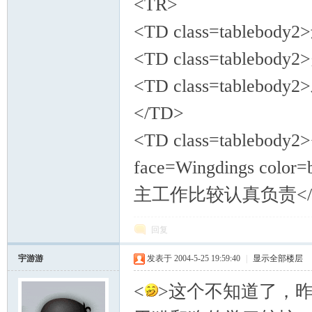
<TR>
<TD class=tablebod
<TD class=tablebod
<TD class=tablebod
</TD>
<TD class=tablebod
face=Wingdings colo
主工作比较认真负责</FONT
回复
宇游游
发表于 2004-5-25 19:59:40
|
显示全部楼层
<
>这个不知道了，