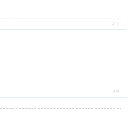
举报
举报