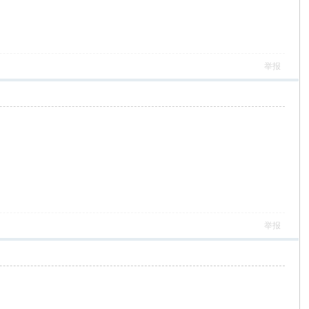
举报
举报