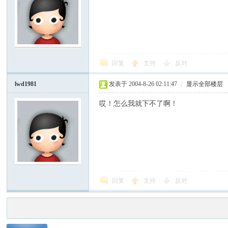
回复
支持
反对
lwd1981
发表于 2004-8-26 02:11:47
|
显示全部楼层
哎！怎么我就下不了啊！
回复
支持
反对