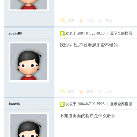
模
回复
支持
反对
zuoke88
发表于 2004-8-1 23:40:18
|
显示全部楼层
我没学 过,不过看起来蛮不错的
论
回复
支持
反对
konvin
发表于 2004-8-7 09:55:25
|
显示全部楼层
不知道里面的程序是什么语言
坛