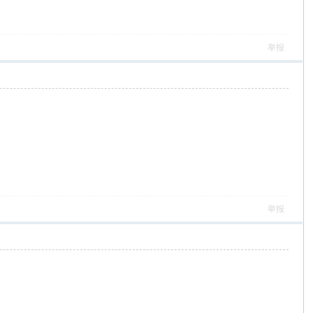
举报
举报