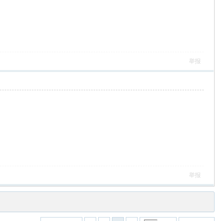
举报
举报