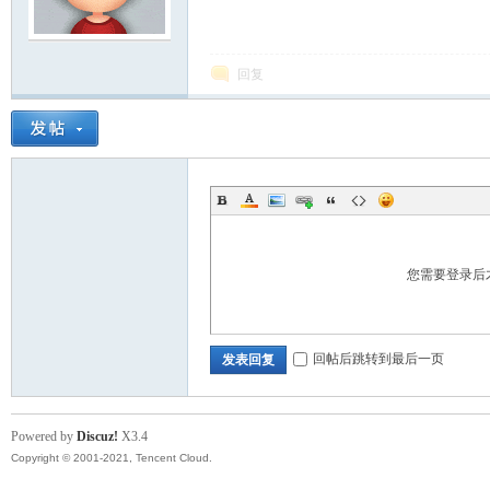
模
回复
论
您需要登录后
回帖后跳转到最后一页
发表回复
Powered by
Discuz!
X3.4
Copyright © 2001-2021, Tencent Cloud.
坛