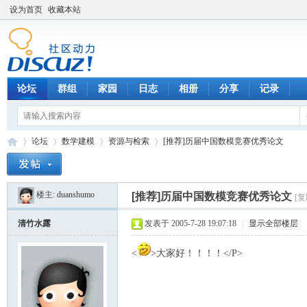
设为首页
收藏本站
论坛
群组
家园
日志
相册
分享
记录
论坛
数学建模
资源与检索
[推荐]历届中国数模竞赛优秀论文
楼主:
duanshumo
[推荐]历届中国数模竞赛优秀论文
[
数
»
›
›
›
清竹水露
发表于 2005-7-28 19:07:18
|
显示全部楼层
<
>大家好！！！！</P>