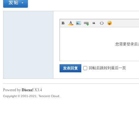
您需要登录后
回帖后跳转到最后一页
发表回复
Powered by
Discuz!
X3.4
Copyright © 2001-2021, Tencent Cloud.