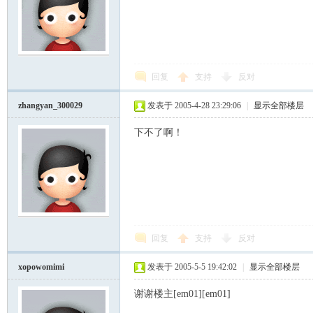
回复
支持
反对
zhangyan_300029
发表于 2005-4-28 23:29:06
|
显示全部楼层
下不了啊！
回复
支持
反对
xopowomimi
发表于 2005-5-5 19:42:02
|
显示全部楼层
谢谢楼主[em01][em01]