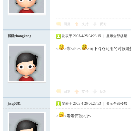
回复
支持
反对
孤独changkong
发表于 2005-4-25 04:23:15
|
显示全部楼层
<
>靠</P><
>留下ＱＱ到用的时候能找
回复
支持
反对
jssq0081
发表于 2005-4-26 06:27:53
|
显示全部楼层
<
>看看再说</P>