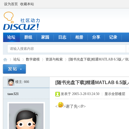
设为首页
收藏本站
论坛
群组
家园
日志
相册
分享
记录
论坛
数学建模
资源与检索
[随书光盘下载]精通MATLAB 6.5版／
楼主:
666
[随书光盘下载]精通MATLAB 6.5
数
»
›
›
›
taoc321
发表于 2005-3-28 03:24:50
|
显示全部楼层
<
>谢了先</P>