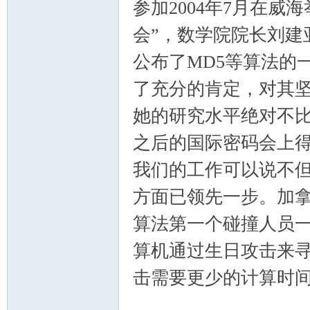
参加2004年7月在
会”，数学院院长刘建
公布了MD5等算法的
了充分的肯定，对其
她的研究水平绝对不
之后的国际密码会上
我们的工作可以说不但
方面已领先一步。加拿大
算法第一个碰撞人员一定
算机通过生日攻击来
击需要更少的计算时