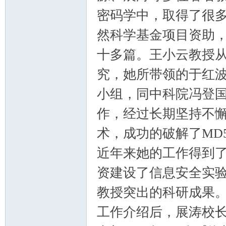
密码学中，取得了很多
然科学基金项目资助
十多篇。王小云教授从
究，她所带领的于红
小组，同中科院冯登
作，经过长期坚持不懈
术，成功的破解了MD
近年来她的工作得到
资建设了信息安全实
教授突出的科研成果。
工作介绍后，展涛校