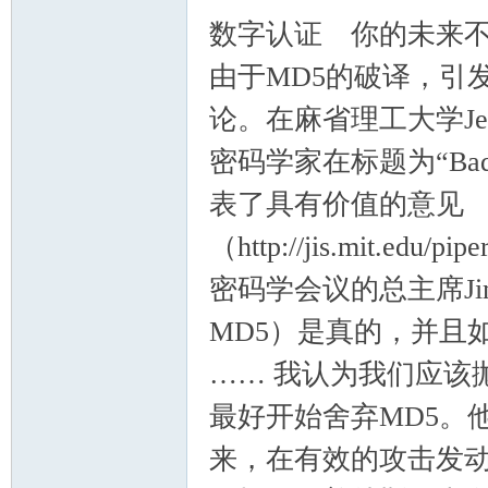
数字认证 你的未来
由于MD5的破译，引
论。在麻省理工大学Jeff
密码学家在标题为“Bad day 
表了具有价值的意见
（http://jis.mit.edu/
密码学会议的总主席Jim
MD5）是真的，并且
…… 我认为我们应该抛
最好开始舍弃MD5。
来，在有效的攻击发动