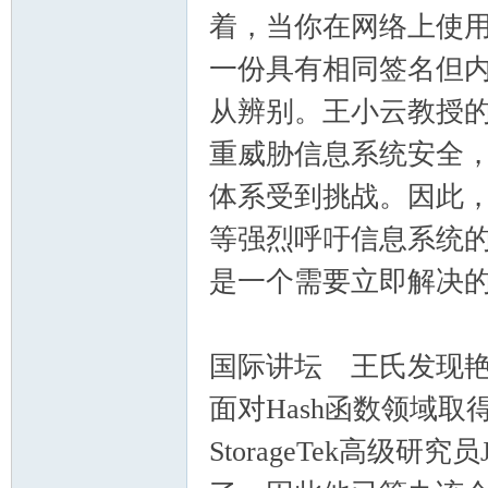
着，当你在网络上使
一份具有相同签名但
从辨别。王小云教授的
重威胁信息系统安全
体系受到挑战。因此，业界
等强烈呼吁信息系统
是一个需要立即解决
国际讲坛 王氏发现
面对Hash函数领域取得
StorageTek高级研究