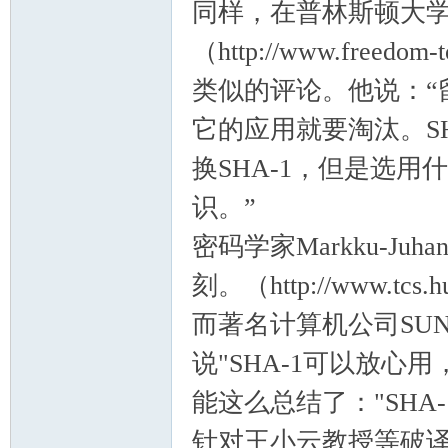
同样，在普林斯顿大学教授E
（http://www.freedom-
类似的评论。他说：“
它的应用就要淘汰。S
换SHA-1，但是选
识。”
密码学家Markku-J
刻。（http://www.tcs.hu
而著名计算机公司SUN的L
说"SHA-1可以放心
能这么总结了："SHA
针对王小云教授等破译