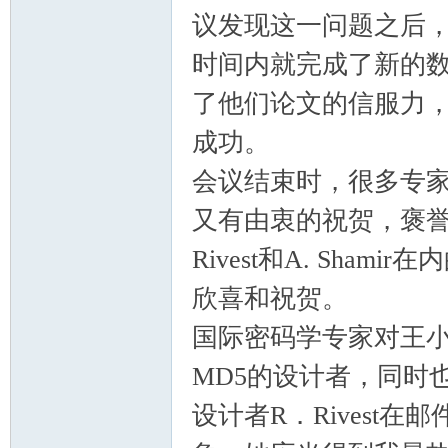
议发现这一问题之后
时间内就完成了新的
了他们论文的信服力
成功。
会议结束时，很多专
又有由衷的祝贺，褒誉
Rivest和A. Sh
欣喜和祝贺。
国际密码学专家对王
MD5的设计者，同时
设计者R．Rivest