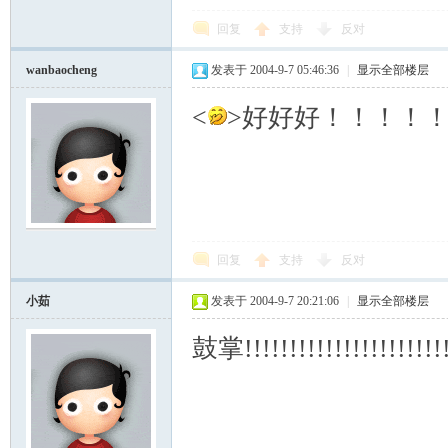
回复
支持
反对
wanbaocheng
发表于 2004-9-7 05:46:36
|
显示全部楼层
<
>好好好！！！！！<
回复
支持
反对
小茹
发表于 2004-9-7 20:21:06
|
显示全部楼层
鼓掌!!!!!!!!!!!!!!!!!!!!!!!