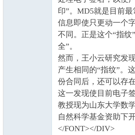
印”。MD5就是目前
信息即使只更动一个字
不同。正是这个“指纹
全”。
然而，王小云研究发现
产生相同的“指纹”。
份合同后，还可以存
这一发现使目前电子
教授现为山东大学数
自然科学基金资助下
</FONT></DIV>