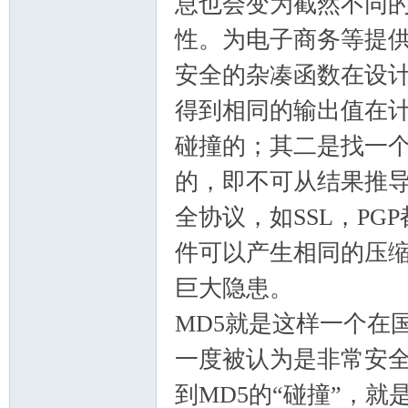
息也会变为截然不同的
性。为电子商务等提
安全的杂凑函数在设
得到相同的输出值在
碰撞的；其二是找一
的，即不可从结果推
全协议，如SSL，P
件可以产生相同的压
巨大隐患。
MD5就是这样一个在
一度被认为是非常安
到MD5的“碰撞”，