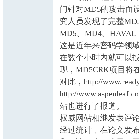
门针对MD5的攻击而设
究人员发现了完整MD5算法
MD5、MD4、HAVAL-
这是近年来密码学领
在数个小时内就可以找
现，MD5CRK项目将
对此，http://www.re
http://www.aspenleaf.
站也进行了报道。
权威网站相继发表评
经过统计，在论文发布