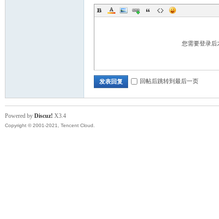
您需要登录后
回帖后跳转到最后一页
发表回复
Powered by
Discuz!
X3.4
Copyright © 2001-2021, Tencent Cloud.