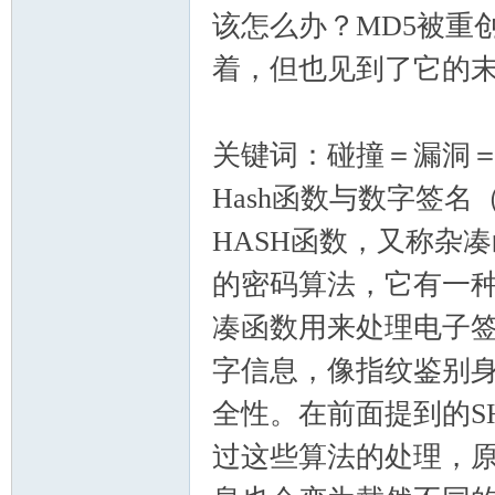
该怎么办？MD5被重
着，但也见到了它的末
关键词：碰撞＝漏洞
Hash函数与数字签名
HASH函数，又称杂
的密码算法，它有一
凑函数用来处理电子
字信息，像指纹鉴别
全性。在前面提到的S
过这些算法的处理，