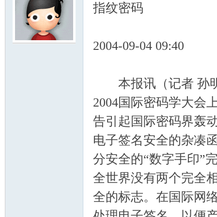
指纹密码
2004-09-04 09:40
本报讯（记者 孙明河
2004国际密码学大
告引起国际密码界轰
电子签名安全的杂凑函
分安全的“数字手印”
全世界没有两个完全
全的标志。在国际网
处理电子签名，以便产