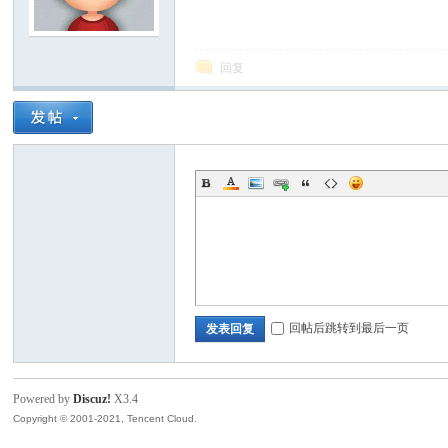
模
回复
论
回帖后跳转到最后一页
发表回复
Powered by
Discuz!
X3.4
Copyright © 2001-2021, Tencent Cloud.
坛