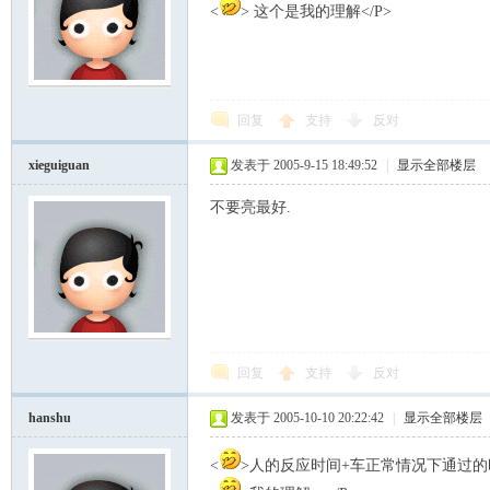
<
> 这个是我的理解</P>
回复
支持
反对
xieguiguan
发表于 2005-9-15 18:49:52
|
显示全部楼层
不要亮最好.
回复
支持
反对
hanshu
发表于 2005-10-10 20:22:42
|
显示全部楼层
<
>人的反应时间+车正常情况下通过的时