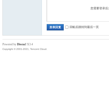
您需要登录后
回帖后跳转到最后一页
发表回复
Powered by
Discuz!
X3.4
Copyright © 2001-2021, Tencent Cloud.