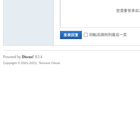
您需要登录后
回帖后跳转到最后一页
发表回复
Powered by
Discuz!
X3.4
Copyright © 2001-2021, Tencent Cloud.