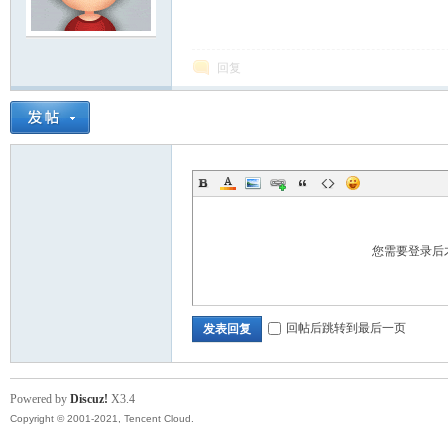
模
回复
论
您需要登录后
回帖后跳转到最后一页
发表回复
Powered by
Discuz!
X3.4
Copyright © 2001-2021, Tencent Cloud.
坛