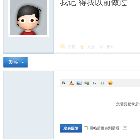
我记 得我以前做过
回复
支持
反对
您需要登录后
回帖后跳转到最后一页
发表回复