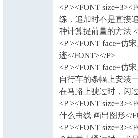
<P ><FONT size=
练，追加时不是直接
种计算提前量的方法 </FO
<P ><FONT face
迹</FONT></P>
<P ><FONT face
自行车的条幅上安装
在马路上驶过时，闪过一
<P ><FONT size=
什么曲线 画出图形</FON
<P ><FONT size=