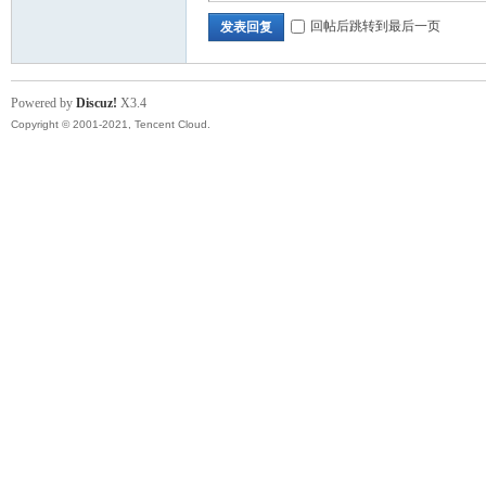
回帖后跳转到最后一页
发表回复
Powered by
Discuz!
X3.4
Copyright © 2001-2021, Tencent Cloud.