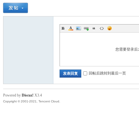
您需要登录后
回帖后跳转到最后一页
发表回复
Powered by
Discuz!
X3.4
Copyright © 2001-2021, Tencent Cloud.