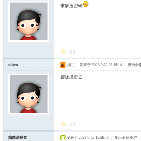
求解压密码
回复
sairen
楼主
|
发表于 2023-9-22 08:19:14
|
显示全
都还没进去
回复
糖糖爱睡觉
发表于 2023-9-22 15:56:40
|
显示全部楼层