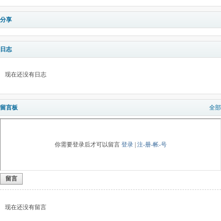
分享
日志
现在还没有日志
留言板
全部
你需要登录后才可以留言
登录
|
注-册-帐-号
留言
现在还没有留言