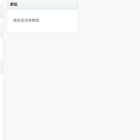
群组
现在还没有群组