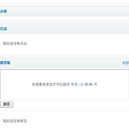
分享
日志
现在还没有日志
留言板
全部
你需要登录后才可以留言
登录
|
注-册-帐-号
留言
现在还没有留言