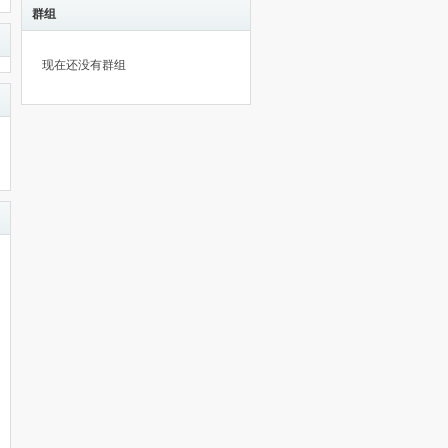
群组
现在还没有群组