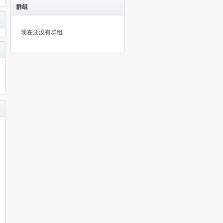
群组
现在还没有群组