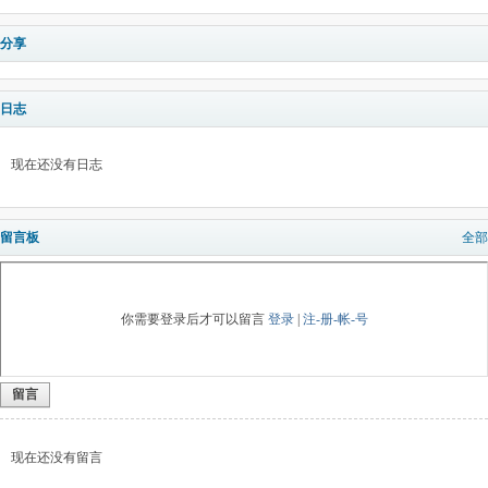
分享
日志
现在还没有日志
留言板
全部
你需要登录后才可以留言
登录
|
注-册-帐-号
留言
现在还没有留言