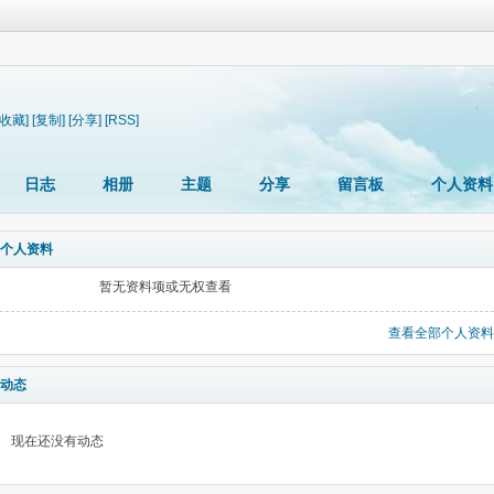
[收藏]
[复制]
[分享]
[RSS]
日志
相册
主题
分享
留言板
个人资料
个人资料
暂无资料项或无权查看
查看全部个人资料
动态
现在还没有动态