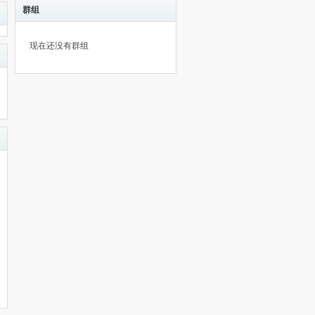
群组
现在还没有群组