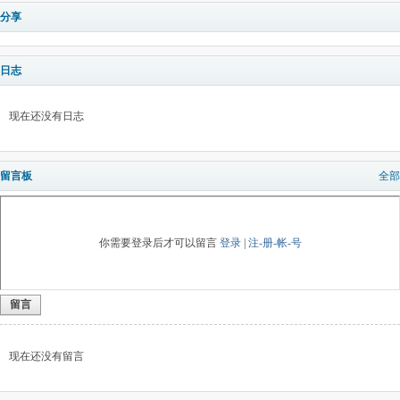
分享
日志
现在还没有日志
留言板
全部
你需要登录后才可以留言
登录
|
注-册-帐-号
留言
现在还没有留言