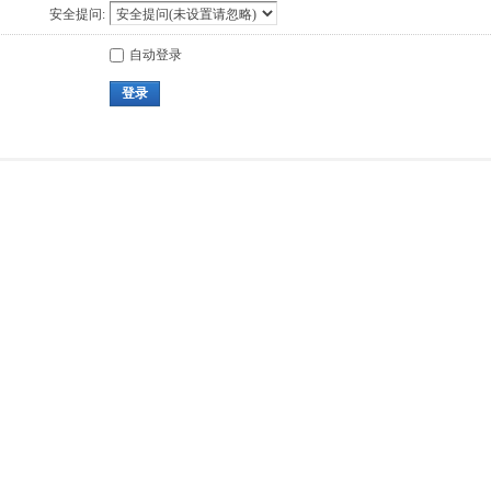
安全提问:
自动登录
登录