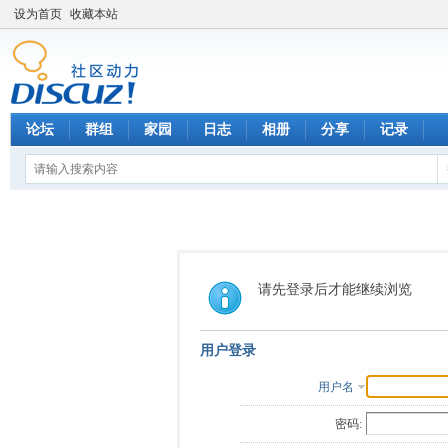
设为首页
收藏本站
论坛
群组
家园
日志
相册
分享
记录
请先登录后才能继续浏览
用户登录
用户名
密码: