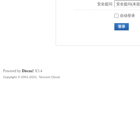
安全提问:
自动登录
登录
Powered by
Discuz!
X3.4
Copyright © 2001-2021, Tencent Cloud.